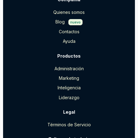
Quienes somos
Blog
nuevo
Contactos
Ayuda
Productos
Administración
Marketing
Inteligencia
Liderazgo
Legal
Términos de Servicio