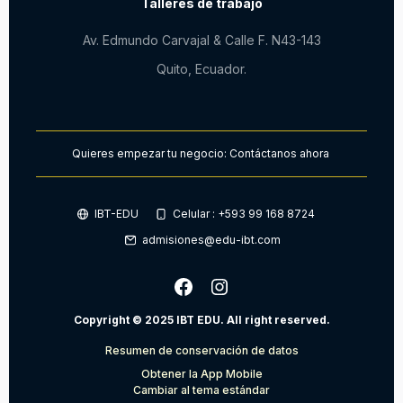
Talleres de trabajo
Av. Edmundo Carvajal & Calle F. N43-143
Quito, Ecuador.
Quieres empezar tu negocio: Contáctanos ahora
IBT-EDU
Celular : +593 99 168 8724
admisiones@edu-ibt.com
Copyright © 2025 IBT EDU. All right reserved.
Resumen de conservación de datos
Obtener la App Mobile
Cambiar al tema estándar