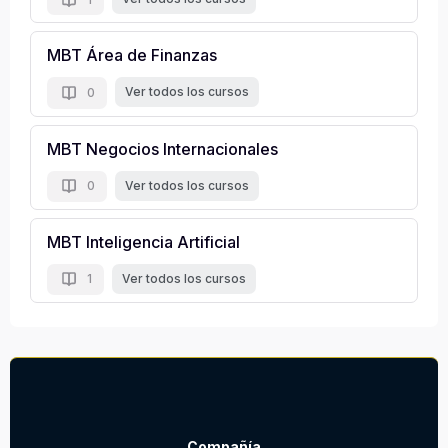
MBT Área de Finanzas
Ver todos los cursos
0
MBT Negocios Internacionales
Ver todos los cursos
0
MBT Inteligencia Artificial
Ver todos los cursos
1
Compañía