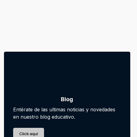
Blog
Entérate de las ultimas noticias y novedades
en nuestro blog educativo.
Click aquí