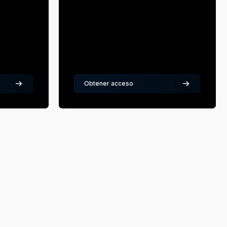
Obtener acceso