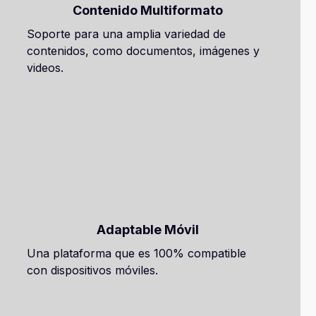
Contenido Multiformato
Soporte para una amplia variedad de
contenidos, como documentos, imágenes y
videos.
Adaptable Móvil
Una plataforma que es 100% compatible
con dispositivos móviles.