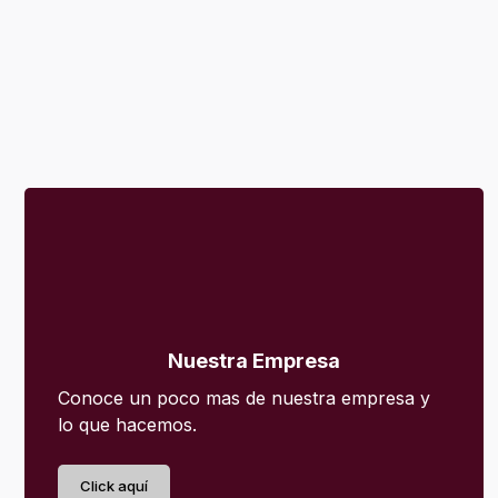
Nuestra Empresa
Conoce un poco mas de nuestra empresa y
lo que hacemos.
Click aquí