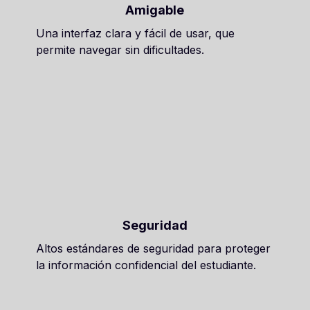
Amigable
Una interfaz clara y fácil de usar, que
permite navegar sin dificultades.
Seguridad
Altos estándares de seguridad para proteger
la información confidencial del estudiante.