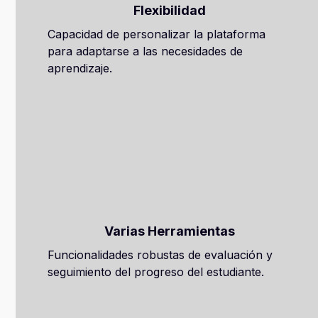
Flexibilidad
Capacidad de personalizar la plataforma
para adaptarse a las necesidades de
aprendizaje.
Varias Herramientas
Funcionalidades robustas de evaluación y
seguimiento del progreso del estudiante.