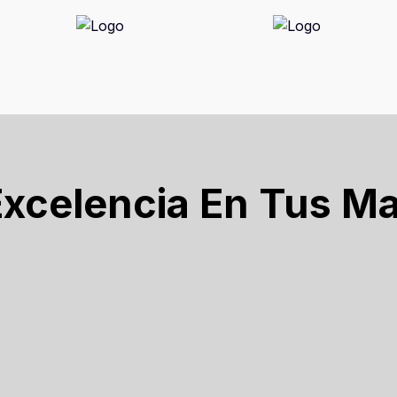
Excelencia En Tus M